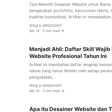
Tips Memilih Desainer Website untuk Bisnis
pengecekan portofolio, kecocokan teknis, t
kualitas komunikasi. Artikel ini menjelaskan.
Wihgi
in
MINDSIGHT
Apr 14 · 3 min read
Menjadi Ahli: Daftar Skill Wajib
Website Profesional Tahun Ini
Artikel ini membahas daftar lengkap kema
teknis yang harus dimiliki oleh setiap peran
penguasaan...
Wihgi
in
MINDSIGHT
Apr 14 · 3 min read
Apa itu Desainer Website dan 