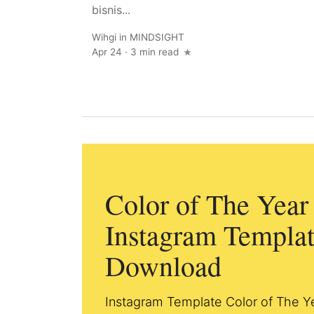
bisnis...
Wihgi
in
MINDSIGHT
Apr 24
·
3 min read
Color of The Year
Instagram Templat
Download
Instagram Template Color of The Y