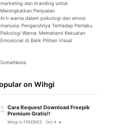
marketing dan branding untuk
Meningkatkan Penjualan
Arti warna dalam psikologi dan emosi
manusia: Pengaruhnya Terhadap Perilaku
Psikologi Warna: Memahami Kekuatan
Emosional di Balik Pilihan Visual
opular on Wihgi
Cara Request Download Freepik
Premium Gratis!!
Wihgi
in
FREEBIES
· Oct 4