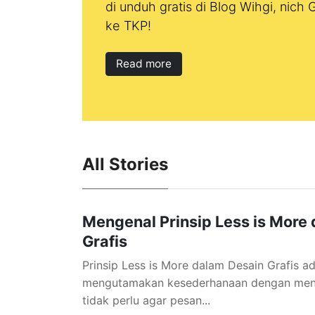
di unduh gratis di Blog Wihgi, nich
ke TKP!
Read more
All Stories
Mengenal Prinsip Less is More
Grafis
Prinsip Less is More dalam Desain Grafis 
mengutamakan kesederhanaan dengan men
tidak perlu agar pesan...