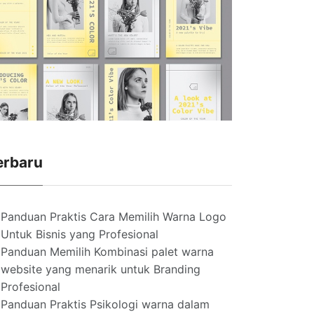
erbaru
Panduan Praktis Cara Memilih Warna Logo
Untuk Bisnis yang Profesional
Panduan Memilih Kombinasi palet warna
website yang menarik untuk Branding
Profesional
Panduan Praktis Psikologi warna dalam