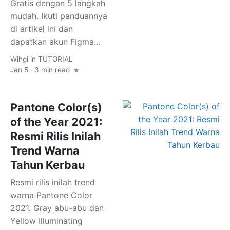
Gratis dengan 5 langkah
mudah. Ikuti panduannya
di artikel ini dan
dapatkan akun Figma...
Wihgi
in
TUTORIAL
Jan 5 · 3 min read
Pantone Color(s)
of the Year 2021:
Resmi Rilis Inilah
Trend Warna
Tahun Kerbau
Resmi rilis inilah trend
warna Pantone Color
2021. Gray abu-abu dan
Yellow Illuminating