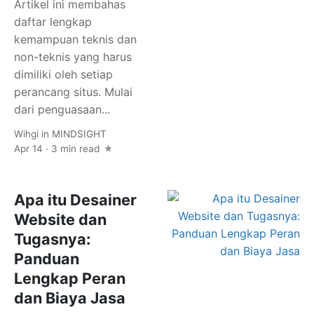
Artikel ini membahas
daftar lengkap
kemampuan teknis dan
non-teknis yang harus
dimiliki oleh setiap
perancang situs. Mulai
dari penguasaan...
Wihgi
in
MINDSIGHT
Apr 14 · 3 min read
Apa itu Desainer
Website dan
Tugasnya:
Panduan
Lengkap Peran
dan Biaya Jasa