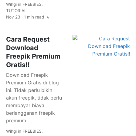
Wihgi
in
FREEBIES
,
TUTORIAL
Nov 23 · 1 min read
Cara Request
Download
Freepik Premium
Gratis!!
Download Freepik
Premium Gratis di blog
ini. Tidak perlu bikin
akun freepik, tidak perlu
membayar biaya
berlangganan freepik
premium....
Wihgi
in
FREEBIES
,