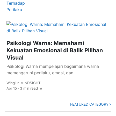
Psikologi Warna: Memahami
Kekuatan Emosional di Balik Pilihan
Visual
Psikologi Warna mempelajari bagaimana warna
memengaruhi perilaku, emosi, dan...
Wihgi
in
MINDSIGHT
Apr 15
·
3 min read
FEATURED CATEGORY