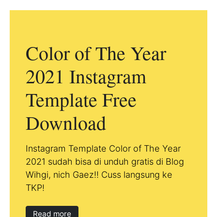
Color of The Year
2021 Instagram
Template Free
Download
Instagram Template Color of The Year
2021 sudah bisa di unduh gratis di Blog
Wihgi, nich Gaez!! Cuss langsung ke
TKP!
Read more