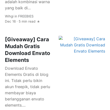
adalah kombinasi warna
yang baik di...
Wihgi
in
FREEBIES
Dec 16 · 5 min read
[Giveaway] Cara
Mudah Gratis
Download Envato
Elements
Download Envato
Elements Gratis di blog
ini. Tidak perlu bikin
akun freepik, tidak perlu
membayar biaya
berlangganan envato
elements....