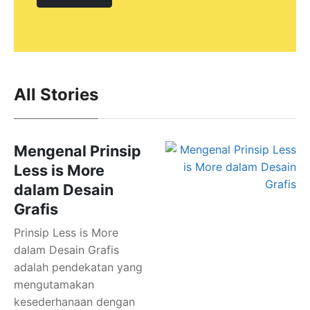
All Stories
Mengenal Prinsip
Less is More
dalam Desain
Grafis
Prinsip Less is More
dalam Desain Grafis
adalah pendekatan yang
mengutamakan
kesederhanaan dengan