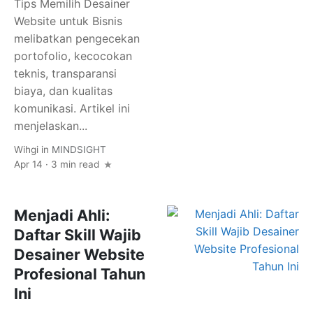
Tips Memilih Desainer
Website untuk Bisnis
melibatkan pengecekan
portofolio, kecocokan
teknis, transparansi
biaya, dan kualitas
komunikasi. Artikel ini
menjelaskan...
Wihgi
in
MINDSIGHT
Apr 14 · 3 min read
Menjadi Ahli:
Daftar Skill Wajib
Desainer Website
Profesional Tahun
Ini