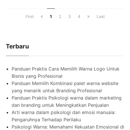
First
1
2
3
4
Last
Terbaru
Panduan Praktis Cara Memilih Warna Logo Untuk
Bisnis yang Profesional
Panduan Memilih Kombinasi palet warna website
yang menarik untuk Branding Profesional
Panduan Praktis Psikologi warna dalam marketing
dan branding untuk Meningkatkan Penjualan
Arti warna dalam psikologi dan emosi manusia:
Pengaruhnya Terhadap Perilaku
Psikologi Warna: Memahami Kekuatan Emosional di