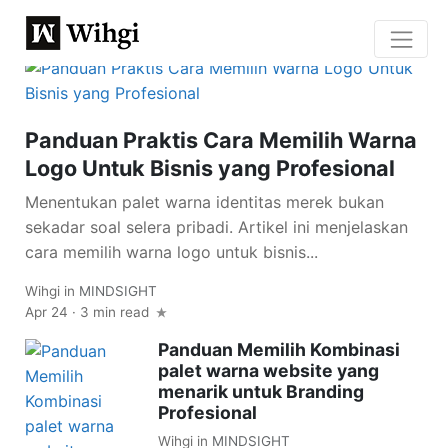
Panduan Praktis Cara Memilih Warna
Logo Untuk Bisnis yang Profesional
Menentukan palet warna identitas merek bukan
sekadar soal selera pribadi. Artikel ini menjelaskan
cara memilih warna logo untuk bisnis...
Wihgi
in
MINDSIGHT
Apr 24
·
3 min read
Panduan Memilih Kombinasi
palet warna website yang
menarik untuk Branding
Profesional
Wihgi
in
MINDSIGHT