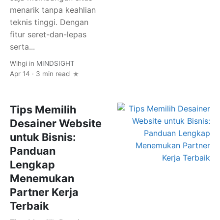
menarik tanpa keahlian
teknis tinggi. Dengan
fitur seret-dan-lepas
serta...
Wihgi
in
MINDSIGHT
Apr 14 · 3 min read
Tips Memilih
Desainer Website
untuk Bisnis:
Panduan
Lengkap
Menemukan
Partner Kerja
Terbaik