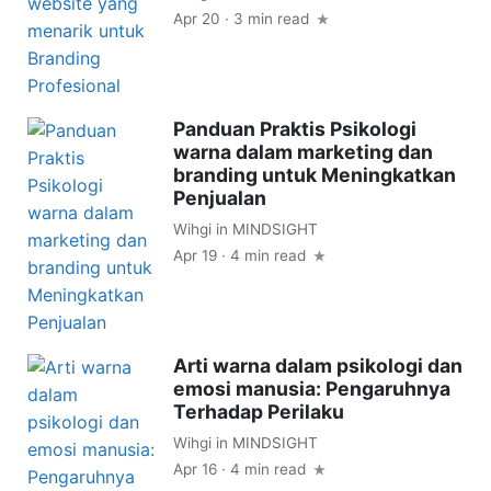
Apr 20 · 3 min read
Panduan Praktis Psikologi
warna dalam marketing dan
branding untuk Meningkatkan
Penjualan
Wihgi
in
MINDSIGHT
Apr 19 · 4 min read
Arti warna dalam psikologi dan
emosi manusia: Pengaruhnya
Terhadap Perilaku
Wihgi
in
MINDSIGHT
Apr 16 · 4 min read