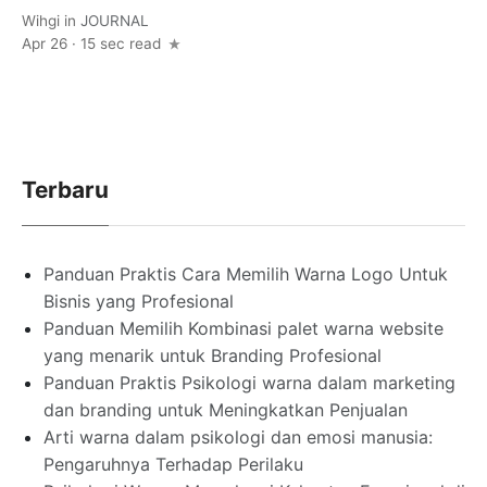
Wihgi
in
JOURNAL
Apr 26 · 15 sec read
Terbaru
Panduan Praktis Cara Memilih Warna Logo Untuk
Bisnis yang Profesional
Panduan Memilih Kombinasi palet warna website
yang menarik untuk Branding Profesional
Panduan Praktis Psikologi warna dalam marketing
dan branding untuk Meningkatkan Penjualan
Arti warna dalam psikologi dan emosi manusia:
Pengaruhnya Terhadap Perilaku