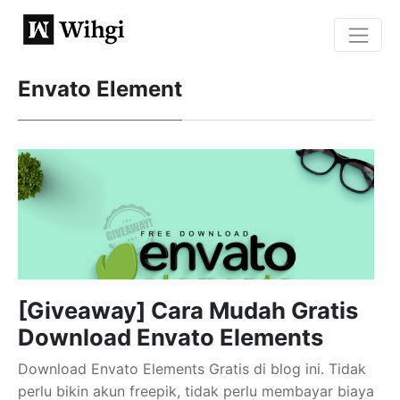
Envato Element
[Giveaway] Cara Mudah Gratis
Download Envato Elements
Download Envato Elements Gratis di blog ini. Tidak
perlu bikin akun freepik, tidak perlu membayar biaya