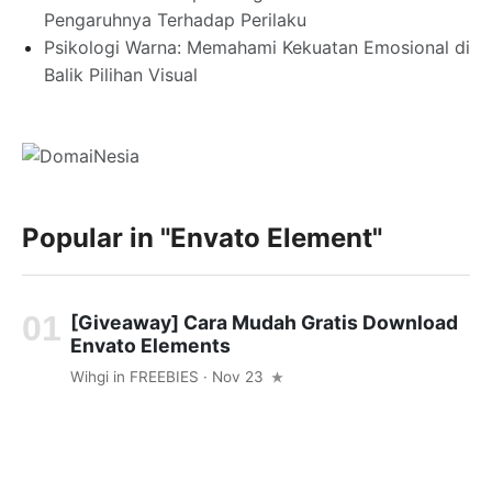
Pengaruhnya Terhadap Perilaku
Psikologi Warna: Memahami Kekuatan Emosional di
Balik Pilihan Visual
Popular in
"envato Element"
[Giveaway] Cara Mudah Gratis Download
Envato Elements
Wihgi
in
FREEBIES
· Nov 23