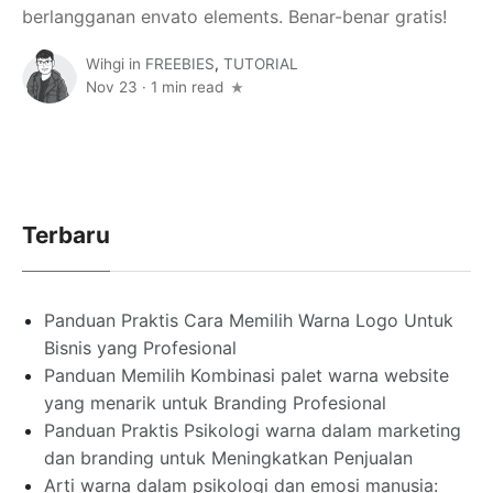
berlangganan envato elements. Benar-benar gratis!
Wihgi
in
FREEBIES
,
TUTORIAL
Nov 23
·
1 min read
Terbaru
Panduan Praktis Cara Memilih Warna Logo Untuk
Bisnis yang Profesional
Panduan Memilih Kombinasi palet warna website
yang menarik untuk Branding Profesional
Panduan Praktis Psikologi warna dalam marketing
dan branding untuk Meningkatkan Penjualan
Arti warna dalam psikologi dan emosi manusia: