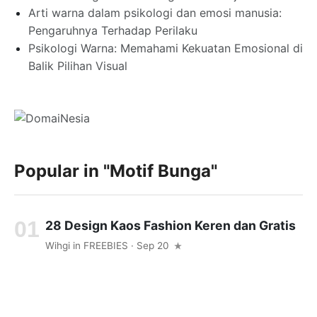
Arti warna dalam psikologi dan emosi manusia:
Pengaruhnya Terhadap Perilaku
Psikologi Warna: Memahami Kekuatan Emosional di
Balik Pilihan Visual
Popular in
"motif Bunga"
28 Design Kaos Fashion Keren dan Gratis
Wihgi
in
FREEBIES
· Sep 20