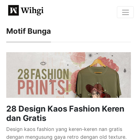
Motif Bunga
28 Design Kaos Fashion Keren
dan Gratis
Design kaos fashion yang keren-keren nan gratis
dengan mengusung gaya retro dengan old texture.