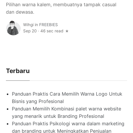
Pilihan warna kalem, membuatnya tampak casual
dan dewasa.
Wihgi
in
FREEBIES
Sep 20
·
46 sec read
Terbaru
Panduan Praktis Cara Memilih Warna Logo Untuk
Bisnis yang Profesional
Panduan Memilih Kombinasi palet warna website
yang menarik untuk Branding Profesional
Panduan Praktis Psikologi warna dalam marketing
dan branding untuk Meningkatkan Penjualan