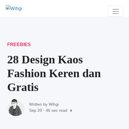
FREEBIES
28 Design Kaos
Fashion Keren dan
Gratis
Written by
Wihgi
Sep 20
·
46 sec read