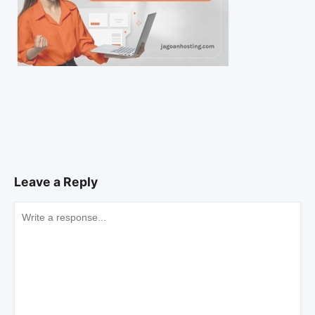
Leave a Reply