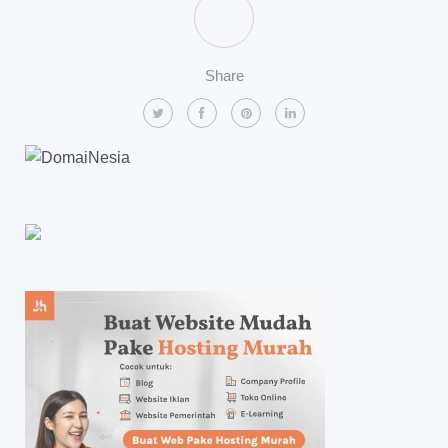
Share