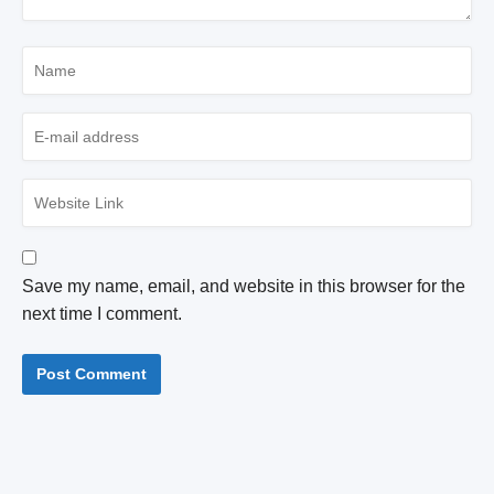
Save my name, email, and website in this browser for the
next time I comment.