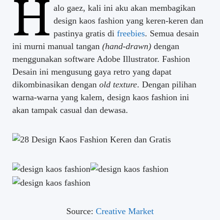
H
alo gaez, kali ini aku akan membagikan
design kaos fashion yang keren-keren dan
pastinya gratis di
freebies
. Semua desain
ini murni manual tangan
(hand-drawn)
dengan
menggunakan software Adobe Illustrator. Fashion
Desain ini mengusung gaya retro yang dapat
dikombinasikan dengan
old texture
. Dengan pilihan
warna-warna yang kalem, design kaos fashion ini
akan tampak casual dan dewasa.
Source:
Creative Market