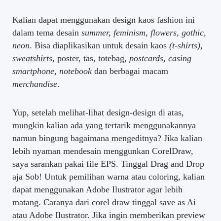
Kalian dapat menggunakan design kaos fashion ini
dalam tema desain
summer, feminism, flowers, gothic,
neon
. Bisa diaplikasikan untuk desain kaos
(t-shirts),
sweatshirts
, poster, tas, totebag,
postcards
,
casing
smartphone
,
notebook
dan berbagai macam
merchandise
.
Yup, setelah melihat-lihat design-design di atas,
mungkin kalian ada yang tertarik menggunakannya
namun bingung bagaimana mengeditnya? Jika kalian
lebih nyaman mendesain menggunkan CorelDraw,
saya sarankan pakai file EPS. Tinggal Drag and Drop
aja Sob! Untuk pemilihan warna atau coloring, kalian
dapat menggunakan Adobe Ilustrator agar lebih
matang. Caranya dari corel draw tinggal save as Ai
atau Adobe Ilustrator. Jika ingin memberikan preview