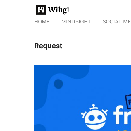
HOME
MINDSIGHT
SOCIAL ME
Request