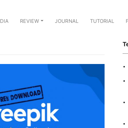
DIA
REVIEW
JOURNAL
TUTORIAL
T