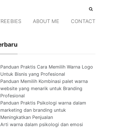
FREEBIES
ABOUT ME
CONTACT
erbaru
Panduan Praktis Cara Memilih Warna Logo
Untuk Bisnis yang Profesional
Panduan Memilih Kombinasi palet warna
website yang menarik untuk Branding
Profesional
Panduan Praktis Psikologi warna dalam
marketing dan branding untuk
Meningkatkan Penjualan
Arti warna dalam psikologi dan emosi